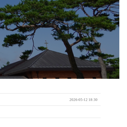
2026-05-12 18:30