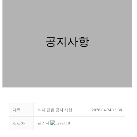
공지사항
제목
식사 관련 공지 사항
2026-04-24 13:38
관리자
작성자