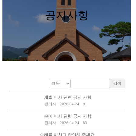
공지사항
검색
개별 미사 관련 공지 사항
관리자
2026-04-24
91
순례 미사 관련 공지 사항
관리자
2026-04-24
83
순례를 마치고 확인해 주세요.